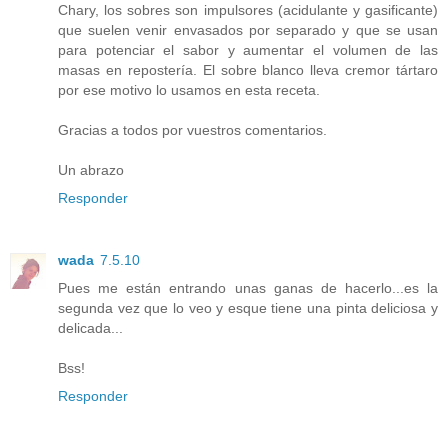
Chary, los sobres son impulsores (acidulante y gasificante)
que suelen venir envasados por separado y que se usan
para potenciar el sabor y aumentar el volumen de las
masas en repostería. El sobre blanco lleva cremor tártaro
por ese motivo lo usamos en esta receta.
Gracias a todos por vuestros comentarios.
Un abrazo
Responder
wada
7.5.10
Pues me están entrando unas ganas de hacerlo...es la
segunda vez que lo veo y esque tiene una pinta deliciosa y
delicada...
Bss!
Responder