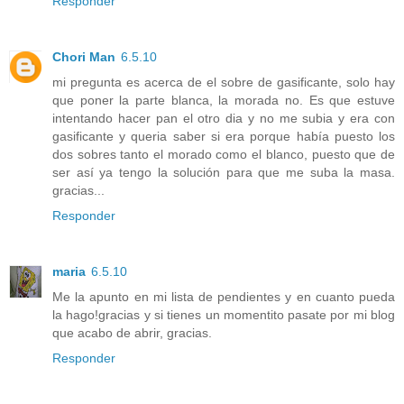
Responder
Chori Man
6.5.10
mi pregunta es acerca de el sobre de gasificante, solo hay
que poner la parte blanca, la morada no. Es que estuve
intentando hacer pan el otro dia y no me subia y era con
gasificante y queria saber si era porque había puesto los
dos sobres tanto el morado como el blanco, puesto que de
ser así ya tengo la solución para que me suba la masa.
gracias...
Responder
maria
6.5.10
Me la apunto en mi lista de pendientes y en cuanto pueda
la hago!gracias y si tienes un momentito pasate por mi blog
que acabo de abrir, gracias.
Responder