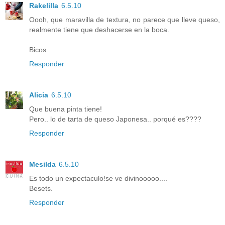
Rakelilla
6.5.10
Oooh, que maravilla de textura, no parece que lleve queso,
realmente tiene que deshacerse en la boca.
Bicos
Responder
Alicia
6.5.10
Que buena pinta tiene!
Pero.. lo de tarta de queso Japonesa.. porqué es????
Responder
Mesilda
6.5.10
Es todo un expectaculo!se ve divinooooo....
Besets.
Responder