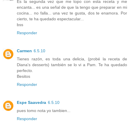
Es la segunda vez que me topo con esta receta y me
encanta... es una señal de que la tengo que preparar en mi
cocina... no falla... una vez te gusta, dos te enamora. Por
cierto, te ha quedado espectacular...
bss
Responder
Carmen
6.5.10
Tienes razón, es toda una delicia, (probé la receta de
Diana's desserts) también se lo vi a Pam. Te ha quedado
perfecto.
Besitos
Responder
Espe Saavedra
6.5.10
pues tomo nota yo tambien...
Responder