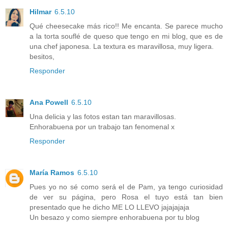
Hilmar
6.5.10
Qué cheesecake más rico!! Me encanta. Se parece mucho
a la torta souflé de queso que tengo en mi blog, que es de
una chef japonesa. La textura es maravillosa, muy ligera.
besitos,
Responder
Ana Powell
6.5.10
Una delicia y las fotos estan tan maravillosas.
Enhorabuena por un trabajo tan fenomenal x
Responder
María Ramos
6.5.10
Pues yo no sé como será el de Pam, ya tengo curiosidad
de ver su página, pero Rosa el tuyo está tan bien
presentado que he dicho ME LO LLEVO jajajajaja
Un besazo y como siempre enhorabuena por tu blog