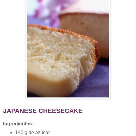
JAPANESE CHEESECAKE
Ingredientes:
140 g de azúcar