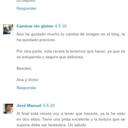
un biquiño
Responder
Caminar sin gluten
6.5.10
Nos ha gustado mucho tu cambio de imagen en el blog, te
ha quedado precioso.
Por otra parte, esta receta la tenemos que hacer, ya que se
ve estupenda y seguro que deliciosa.
Besotes.
Ana y Víctor
Responder
José Manuel
6.5.10
Al final esta receta voy a tener que hacerla, ya la he visto
en dos sitios. Tiene una pinta excelente y la textura que se
supone debe ser fantastica. Un saludo