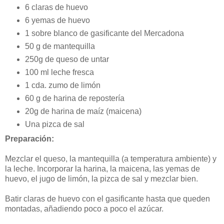
6 claras de huevo
6 yemas de huevo
1 sobre blanco de gasificante del Mercadona
50 g de mantequilla
250g de queso de untar
100 ml leche fresca
1 cda. zumo de limón
60 g de harina de repostería
20g de harina de maíz (maicena)
Una pizca de sal
Preparación:
Mezclar el queso, la mantequilla (a temperatura ambiente) y
la leche. Incorporar la harina, la maicena, las yemas de
huevo, el jugo de limón, la pizca de sal y mezclar bien.
Batir claras de huevo con el gasificante hasta que queden
montadas, añadiendo poco a poco el azúcar.