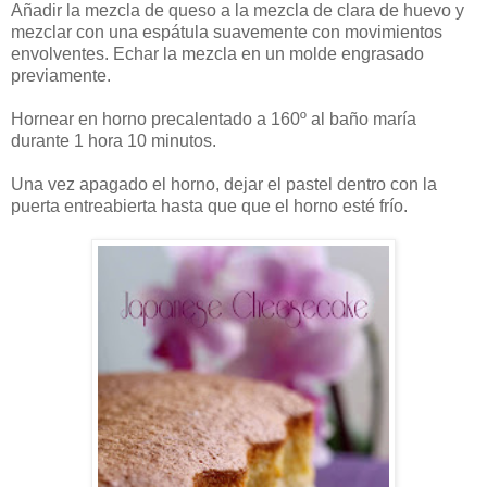
Añadir la mezcla de queso a la mezcla de clara de huevo y
mezclar con una espátula suavemente con movimientos
envolventes. Echar la mezcla en un molde engrasado
previamente.
Hornear en horno precalentado a 160º al baño maría
durante 1 hora 10 minutos.
Una vez apagado el horno, dejar el pastel dentro con la
puerta entreabierta hasta que que el horno esté frío.