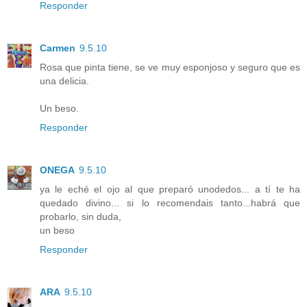
Responder
Carmen
9.5.10
Rosa que pinta tiene, se ve muy esponjoso y seguro que es
una delicia.
Un beso.
Responder
ONEGA
9.5.10
ya le eché el ojo al que preparó unodedos... a tí te ha
quedado divino... si lo recomendais tanto...habrá que
probarlo, sin duda,
un beso
Responder
ARA
9.5.10