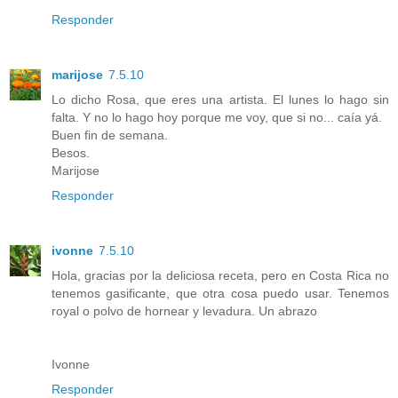
Responder
marijose
7.5.10
Lo dicho Rosa, que eres una artista. El lunes lo hago sin
falta. Y no lo hago hoy porque me voy, que si no... caía yá.
Buen fin de semana.
Besos.
Marijose
Responder
ivonne
7.5.10
Hola, gracias por la deliciosa receta, pero en Costa Rica no
tenemos gasificante, que otra cosa puedo usar. Tenemos
royal o polvo de hornear y levadura. Un abrazo
Ivonne
Responder