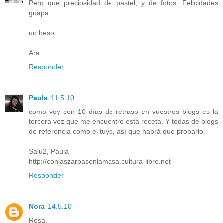
Pero que preciosidad de pastel, y de fotos. Felicidades
guapa.
un beso
Ara
Responder
Paula
11.5.10
como voy con 10 días de retraso en vuestros blogs es la
tercera vez que me encuentro esta receta. Y todas de blogs
de referencia como el tuyo, así que habrá que probarlo.
Salu2, Paula
http://conlaszarpasenlamasa.cultura-libre.net
Responder
Nora
14.5.10
Rosa,