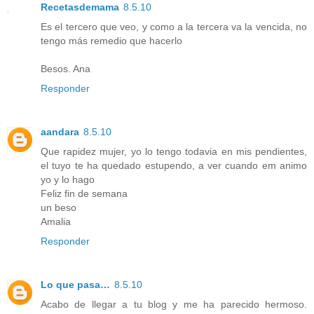
Recetasdemama
8.5.10
Es el tercero que veo, y como a la tercera va la vencida, no
tengo más remedio que hacerlo
Besos. Ana
Responder
aandara
8.5.10
Que rapidez mujer, yo lo tengo todavia en mis pendientes,
el tuyo te ha quedado estupendo, a ver cuando em animo
yo y lo hago
Feliz fin de semana
un beso
Amalia
Responder
Lo que pasa…
8.5.10
Acabo de llegar a tu blog y me ha parecido hermoso.