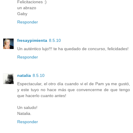
Felicitaciones :)
un abrazo
Gaby
Responder
fresaypimienta
8.5.10
Un auténtico lujo!!! te ha quedado de concurso, felicidades!
Responder
natalia
8.5.10
Espectacular, el otro día cuando vi el de Pam ya me gustó,
y este tuyo no hace más que convencerme de que tengo
que hacerlo cuanto antes!
Un saludo!
Natalia.
Responder