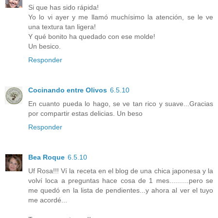
Si que has sido rápida!
Yo lo vi ayer y me llamó muchísimo la atención, se le ve
una textura tan ligera!
Y qué bonito ha quedado con ese molde!
Un besico.
Responder
Cocinando entre Olivos
6.5.10
En cuanto pueda lo hago, se ve tan rico y suave...Gracias
por compartir estas delicias. Un beso
Responder
Bea Roque
6.5.10
Uf Rosa!!! Ví la receta en el blog de una chica japonesa y la
volví loca a preguntas hace cosa de 1 mes..........pero se
me quedó en la lista de pendientes...y ahora al ver el tuyo
me acordé...