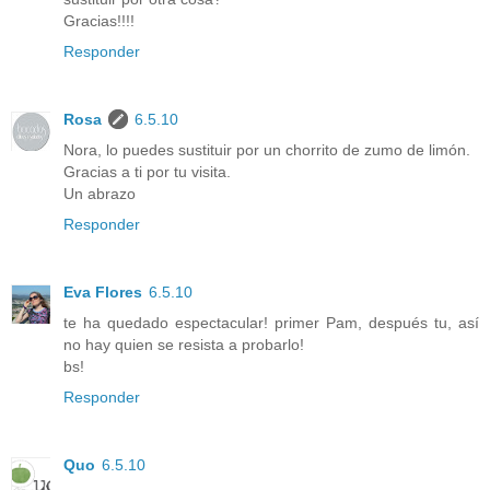
Gracias!!!!
Responder
Rosa
6.5.10
Nora, lo puedes sustituir por un chorrito de zumo de limón.
Gracias a ti por tu visita.
Un abrazo
Responder
Eva Flores
6.5.10
te ha quedado espectacular! primer Pam, después tu, así
no hay quien se resista a probarlo!
bs!
Responder
Quo
6.5.10