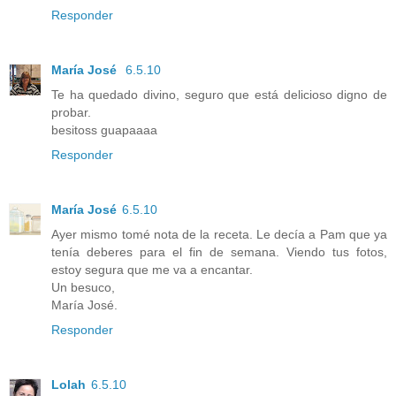
Responder
María José
6.5.10
Te ha quedado divino, seguro que está delicioso digno de
probar.
besitoss guapaaaa
Responder
María José
6.5.10
Ayer mismo tomé nota de la receta. Le decía a Pam que ya
tenía deberes para el fin de semana. Viendo tus fotos,
estoy segura que me va a encantar.
Un besuco,
María José.
Responder
Lolah
6.5.10