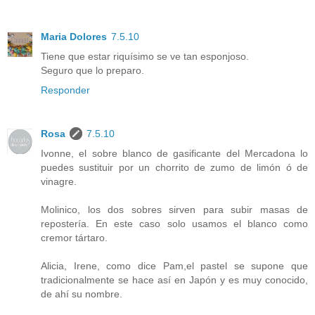
Maria Dolores
7.5.10
Tiene que estar riquísimo se ve tan esponjoso.
Seguro que lo preparo.
Responder
Rosa
7.5.10
Ivonne, el sobre blanco de gasificante del Mercadona lo
puedes sustituir por un chorrito de zumo de limón ó de
vinagre.
Molinico, los dos sobres sirven para subir masas de
repostería. En este caso solo usamos el blanco como
cremor tártaro.
Alicia, Irene, como dice Pam,el pastel se supone que
tradicionalmente se hace así en Japón y es muy conocido,
de ahí su nombre.