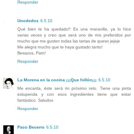
Responder
Unodedos
6.5.10
Qué bien te ha quedado!! Es una maravilla, ya lo hice
varias veces y creo que será uno de mis preferidos por
mucho que me gusten todas las tartas de queso jejeje
Me alegra mucho que te haya gustado tanto!
Besazos, Pam!
Responder
La Morena en la cocina ¡¡¡Que follón¡¡¡
6.5.10
Me encanta, éste será mi próximo reto. Tiene una pinta
estupenda y con esos ingredientes tiene que estar
fantástico. Saludos
Responder
Paco Becerro
6.5.10