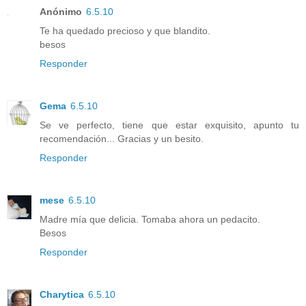
Anónimo
6.5.10
Te ha quedado precioso y que blandito.
besos
Responder
Gema
6.5.10
Se ve perfecto, tiene que estar exquisito, apunto tu
recomendación... Gracias y un besito.
Responder
mese
6.5.10
Madre mía que delicia. Tomaba ahora un pedacito.
Besos
Responder
Charytica
6.5.10