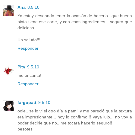
Ana
8.5.10
Yo estoy deseando tener la ocasión de hacerlo...que buena
pinta tiene ese corte, y con esos ingredientes....seguro que
delicioso...
Un saludo!!!
Responder
Pity
9.5.10
me encanta!
Responder
fargopatt
9.5.10
oole.. se lo vi el otro día a pami, y me pareció que la textura
era impresionante... hoy lo confirmo!!! vaya lujo... no voy a
poder decirle que no.. me tocará hacerlo seguro!!
besotes