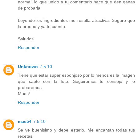
normal, lo que unido a tu comentario hace que den ganas
de probarla.
Leyendo los ingredientes me resulta atractiva. Seguro que
la pruebo y ya te cuento.
Saludos.
Responder
Unknown
7.5.10
Tiene que estar super esponjoso por lo menos es la imagen
que capto con la foto. Seguiremos tu consejo y lo
probaremos.
Muas!
Responder
mae54
7.5.10
Se ve buenisimo y debe estarlo. Me encantan todas tus
recetas.